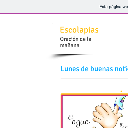
Esta página we
Escolapias
Oración de la
mañana
Lunes de buenas not